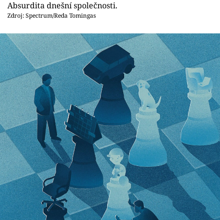
Absurdita dnešní společnosti.
Zdroj: Spectrum/Reda Tomingas