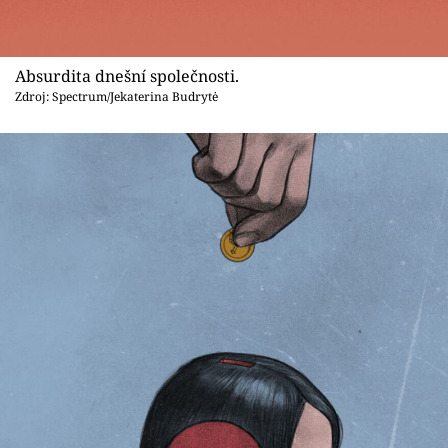
Absurdita dnešní společnosti.
Zdroj: Spectrum/Jekaterina Budrytė