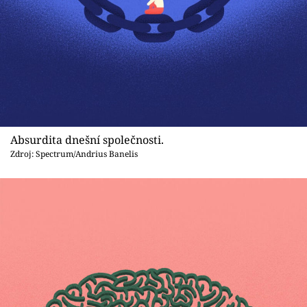
Absurdita dnešní společnosti.
Zdroj: Spectrum/Andrius Banelis