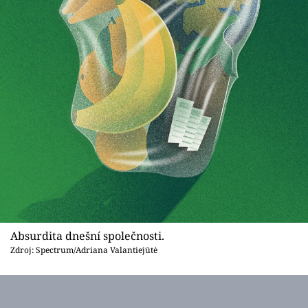
Absurdita dnešní společnosti.
Zdroj: Spectrum/Adriana Valantiejūtė