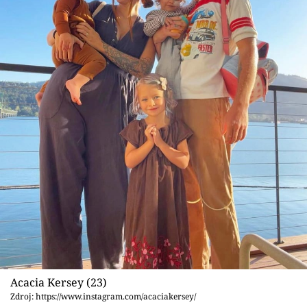
Acacia Kersey (23)
Zdroj: https://www.instagram.com/acaciakersey/