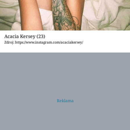
Acacia Kersey (23)
Zdroj: https://www.instagram.com/acaciakersey/