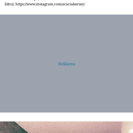
Zdroj: https://www.instagram.com/acaciakersey/