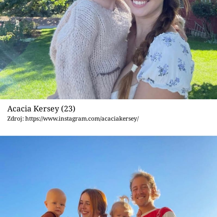
Acacia Kersey (23)
Zdroj: https://www.instagram.com/acaciakersey/