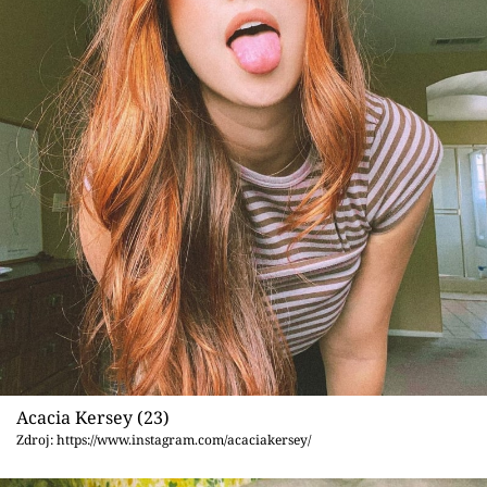
Acacia Kersey (23)
Zdroj: https://www.instagram.com/acaciakersey/