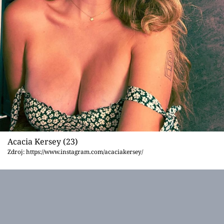
Acacia Kersey (23)
Zdroj: https://www.instagram.com/acaciakersey/