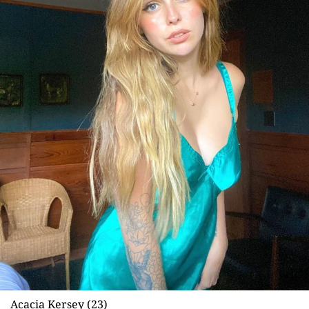
Acacia Kersey (23)