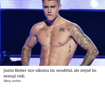
Justin Bieber sice nikomu nic neudělal, ale stejně ho
nemají rádi.
Zdroj: archiv