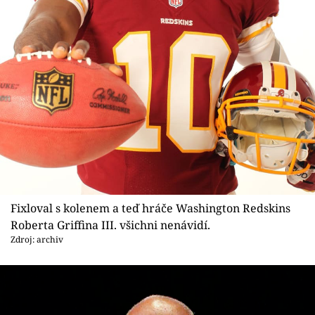
Fixloval s kolenem a teď hráče Washington Redskins
Roberta Griffina III. všichni nenávidí.
Zdroj: archiv