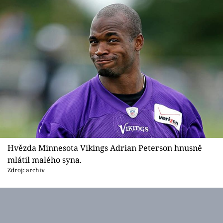
Hvězda Minnesota Vikings Adrian Peterson hnusně
mlátil malého syna.
Zdroj: archiv