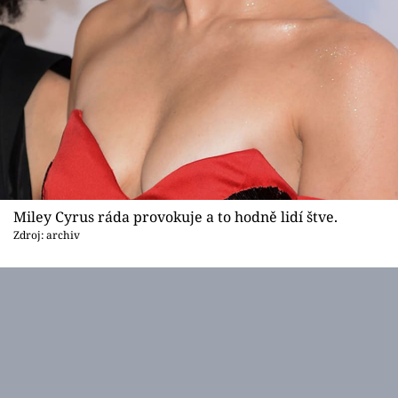
Miley Cyrus ráda provokuje a to hodně lidí štve.
Zdroj: archiv