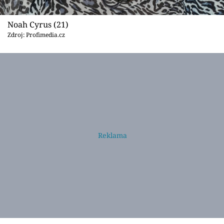
Noah Cyrus (21)
Zdroj: Profimedia.cz