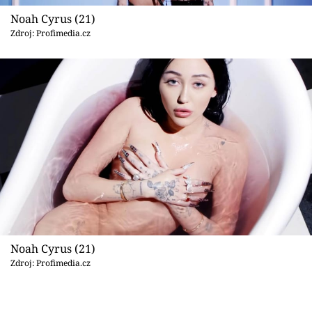
Noah Cyrus (21)
Zdroj: Profimedia.cz
Noah Cyrus (21)
Zdroj: Profimedia.cz