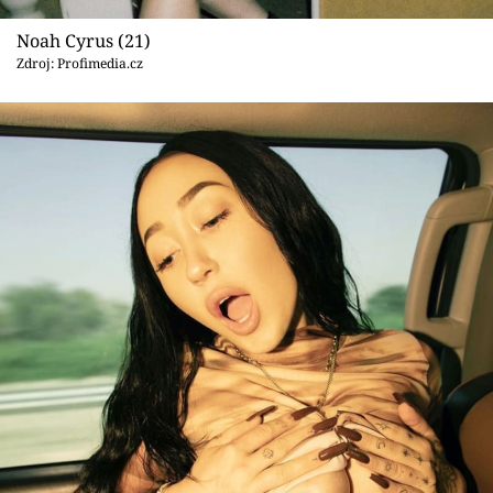
Noah Cyrus (21)
Zdroj: Profimedia.cz