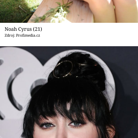
Noah Cyrus (21)
Zdroj: Profimedia.cz