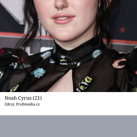
Noah Cyrus (21)
Zdroj: Profimedia.cz