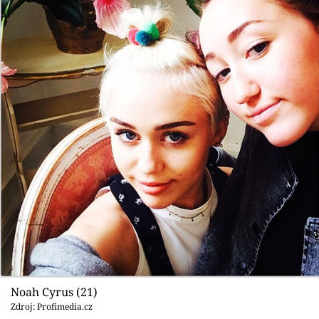
Noah Cyrus (21)
Zdroj: Profimedia.cz