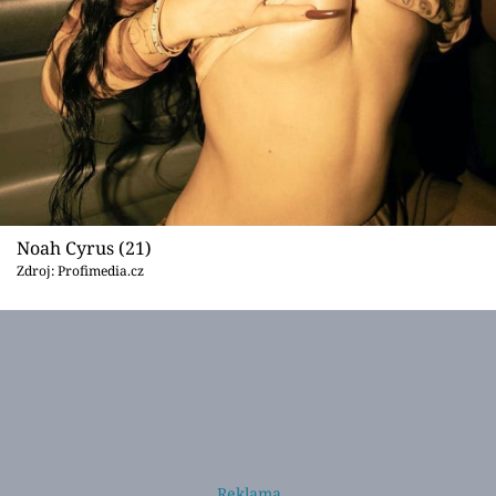
Noah Cyrus (21)
Zdroj: Profimedia.cz