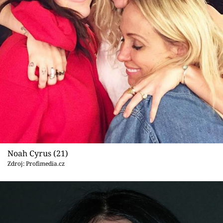
Noah Cyrus (21)
Zdroj: Profimedia.cz