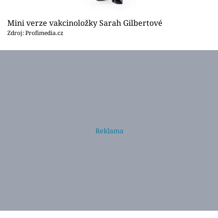
Mini verze vakcinoložky Sarah Gilbertové
Zdroj: Profimedia.cz