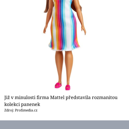
Již v minulosti firma Mattel představila rozmanitou
kolekci panenek
Zdroj: Profimedia.cz