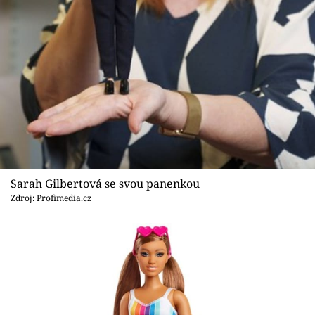
Sarah Gilbertová se svou panenkou
Zdroj: Profimedia.cz