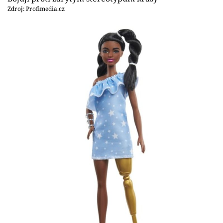
Zdroj: Profimedia.cz