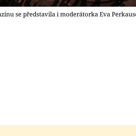
zínu se představila i moderátorka Eva Perkaus