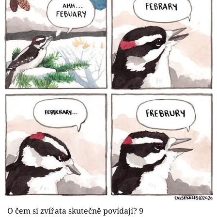
O čem si zvířata skutečně povídají? 9