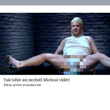
Tak tohle asi nechtěl Micheal vidět!
Zdroj: archiv youtube.com