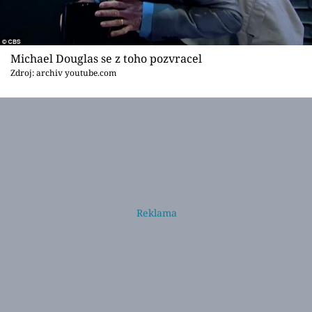
Michael Douglas se z toho pozvracel
Zdroj: archiv youtube.com