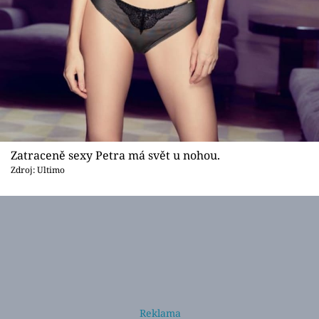
Zatraceně sexy Petra má svět u nohou.
Zdroj: Ultimo