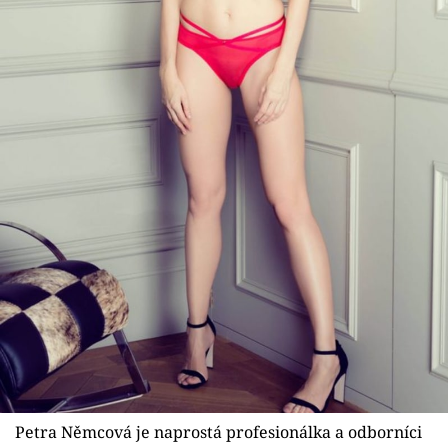
Petra Němcová je naprostá profesionálka a odborníci