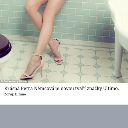
Krásná Petra Němcová je novou tváří značky Ultimo.
Zdroj: Ultimo