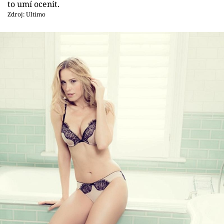
to umí ocenit.
Zdroj: Ultimo