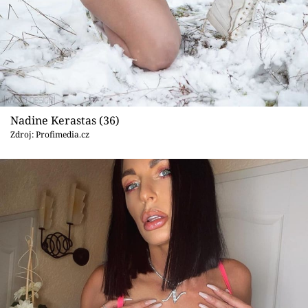
Nadine Kerastas (36)
Zdroj: Profimedia.cz