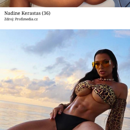
Nadine Kerastas (36)
Zdroj: Profimedia.cz