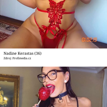
Nadine Kerastas (36)
Zdroj: Profimedia.cz