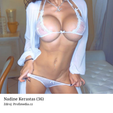
Nadine Kerastas (36)
Zdroj: Profimedia.cz