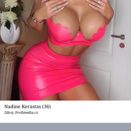
Nadine Kerastas (36)
Zdroj: Profimedia.cz