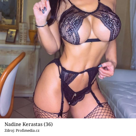
Nadine Kerastas (36)
Zdroj: Profimedia.cz