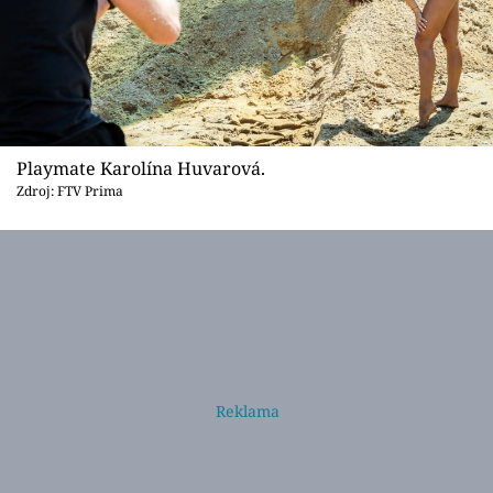
Playmate Karolína Huvarová.
Zdroj: FTV Prima