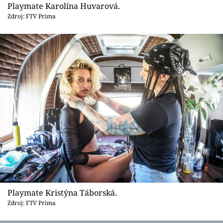
Playmate Karolína Huvarová.
Zdroj: FTV Prima
Playmate Kristýna Táborská.
Zdroj: FTV Prima