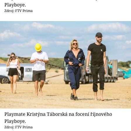
Playboye.
Zdroj: FTV Prima
Playmate Kristýna Táborská na focení říjnového
Playboye.
Zdroj: FTV Prima