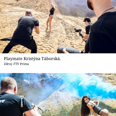
Playmate Kristýna Táborská.
Zdroj: FTV Prima