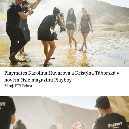
Playmates Karolína Huvarová a Kristýna Táborská v
novém čísle magazínu Playboy.
Zdroj: FTV Prima