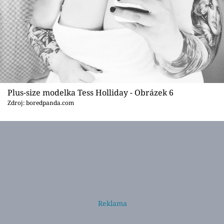
Plus-size modelka Tess Holliday - Obrázek 6
Zdroj: boredpanda.com