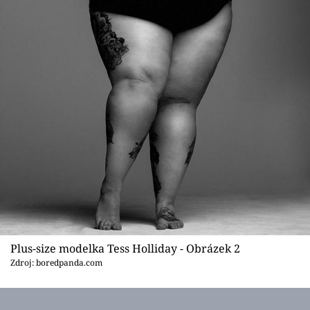
Plus-size modelka Tess Holliday - Obrázek 2
Zdroj: boredpanda.com