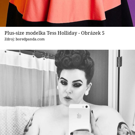
Plus-size modelka Tess Holliday - Obrázek 5
Zdroj: boredpanda.com