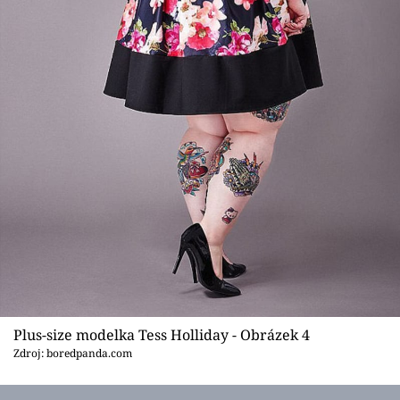
Plus-size modelka Tess Holliday - Obrázek 4
Zdroj: boredpanda.com