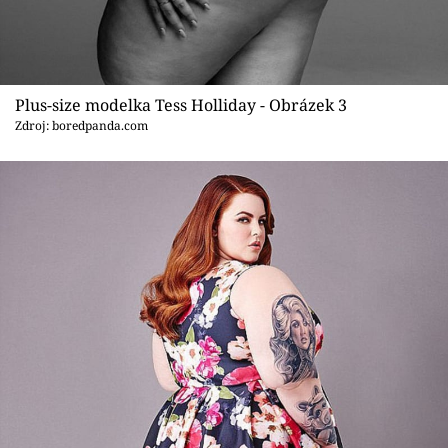
Plus-size modelka Tess Holliday - Obrázek 3
Zdroj: boredpanda.com