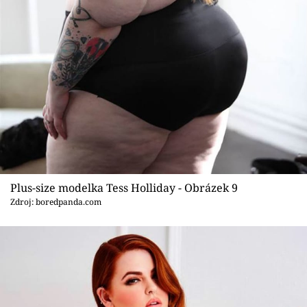
Plus-size modelka Tess Holliday - Obrázek 9
Zdroj: boredpanda.com