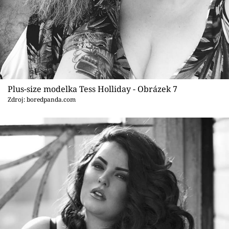
Plus-size modelka Tess Holliday - Obrázek 7
Zdroj: boredpanda.com