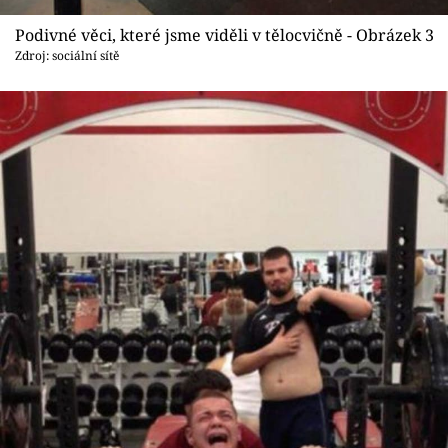
Podivné věci, které jsme viděli v tělocvičně - Obrázek 3
Zdroj: sociální sítě