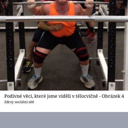
Podivné věci, které jsme viděli v tělocvičně - Obrázek 4
Zdroj: sociální sítě