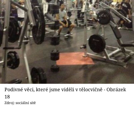
Podivné věci, které jsme viděli v tělocvičně - Obrázek
18
Zdroj: sociální sítě