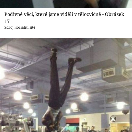
Podivné věci, které jsme viděli v tělocvičně - Obrázek
17
Zdroj: sociální sítě