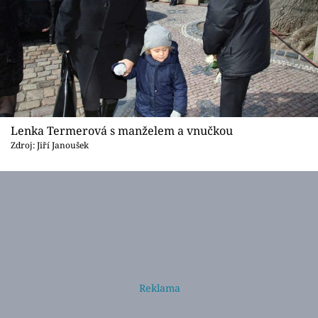
Lenka Termerová s manželem a vnučkou
Zdroj: Jiří Janoušek