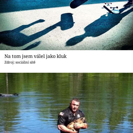
Na tom jsem válel jako kluk
Zdroj: sociální sítě