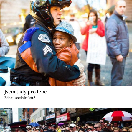
Jsem tady pro tebe
Zdroj: sociální sítě