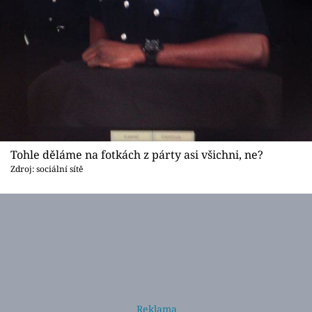
Tohle děláme na fotkách z párty asi všichni, ne?
Zdroj: sociální sítě