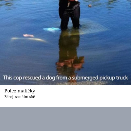
Polez maličký
Zdroj: sociální sítě