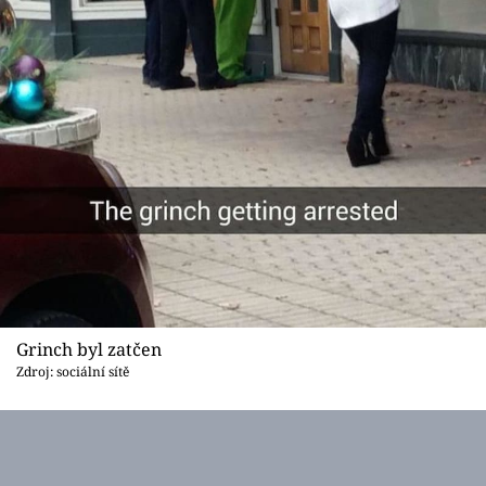
Grinch byl zatčen
Zdroj: sociální sítě