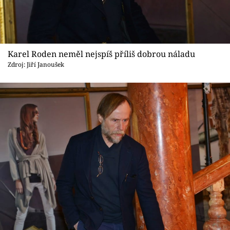
Karel Roden neměl nejspíš příliš dobrou náladu
Zdroj: Jiří Janoušek