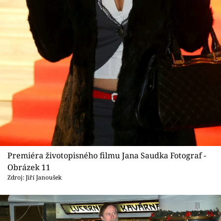
Premiéra životopisného filmu Jana Saudka Fotograf -
Obrázek 11
Zdroj: Jiří Janoušek