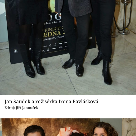
Jan Saudek a režisérka Irena Pavlásková
Zdroj: Jiří Janoušek