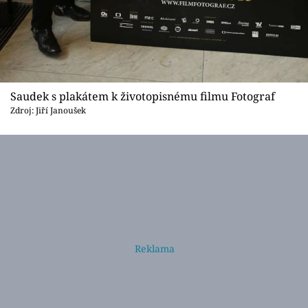
Saudek s plakátem k životopisnému filmu Fotograf
Zdroj: Jiří Janoušek