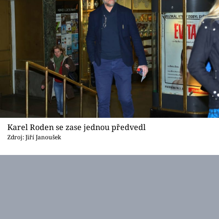
Karel Roden se zase jednou předvedl
Zdroj: Jiří Janoušek