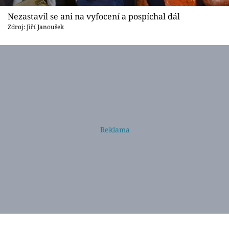
Nezastavil se ani na vyfocení a pospíchal dál
Zdroj: Jiří Janoušek