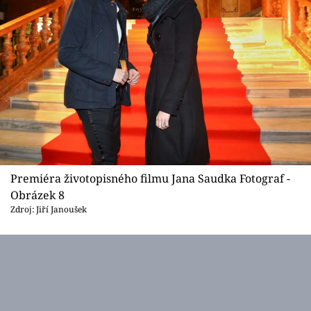
Premiéra životopisného filmu Jana Saudka Fotograf -
Obrázek 8
Zdroj: Jiří Janoušek