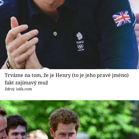
Trváme na tom, že je Henry (to je jeho pravé jméno)
fakt zajímavý muž
Zdroj: isifa.com