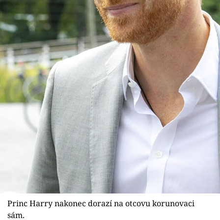
Princ Harry nakonec dorazí na otcovu korunovaci
sám.