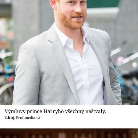
Výmluvy prince Harryho všechny naštvaly.
Zdroj: Profimedia.cz