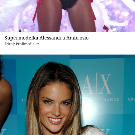
Supermodelka Alessandra Ambrosio
Zdroj: Profimedia.cz