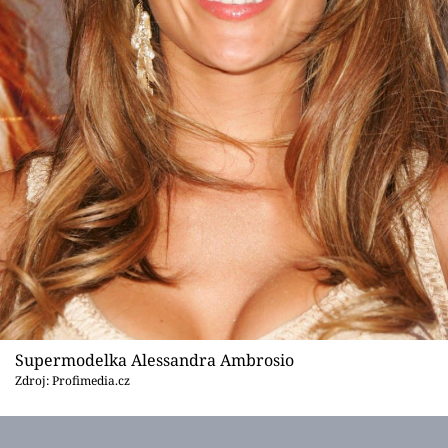
Supermodelka Alessandra Ambrosio
Zdroj: Profimedia.cz