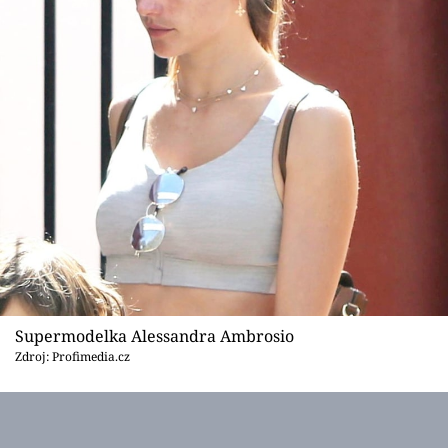
Supermodelka Alessandra Ambrosio
Zdroj: Profimedia.cz