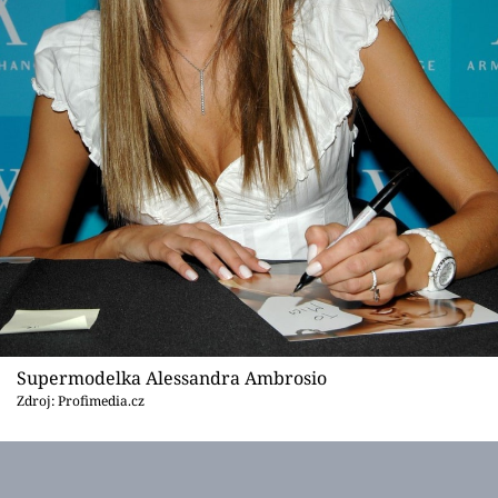
Supermodelka Alessandra Ambrosio
Zdroj: Profimedia.cz