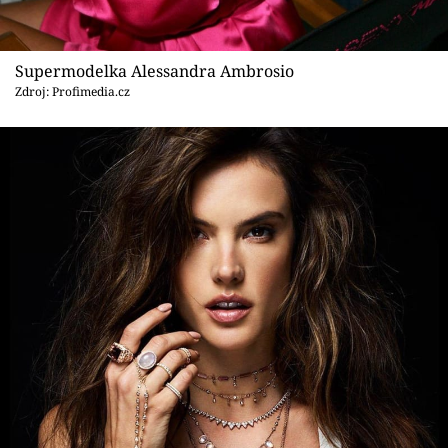
Supermodelka Alessandra Ambrosio
Zdroj: Profimedia.cz