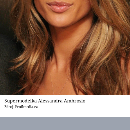
Supermodelka Alessandra Ambrosio
Zdroj: Profimedia.cz