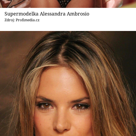
Supermodelka Alessandra Ambrosio
Zdroj: Profimedia.cz