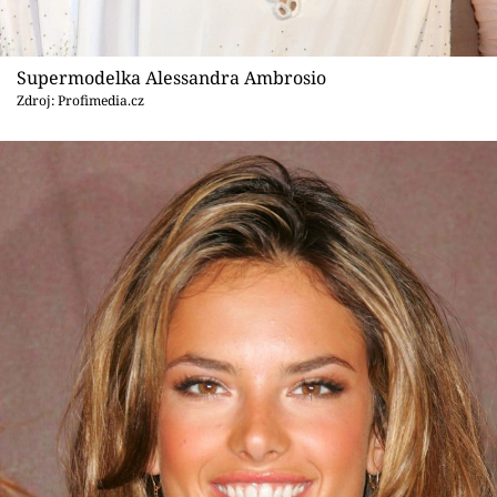
Supermodelka Alessandra Ambrosio
Zdroj: Profimedia.cz