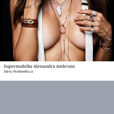
Supermodelka Alessandra Ambrosio
Zdroj: Profimedia.cz