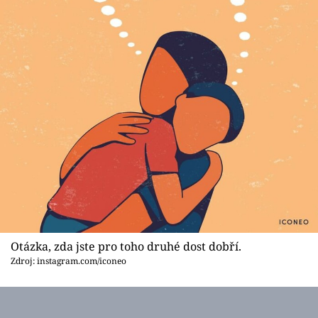
Otázka, zda jste pro toho druhé dost dobří.
Zdroj: instagram.com/iconeo