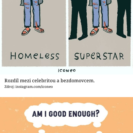
Rozdíl mezi celebritou a bezdomovcem.
Zdroj: instagram.com/iconeo