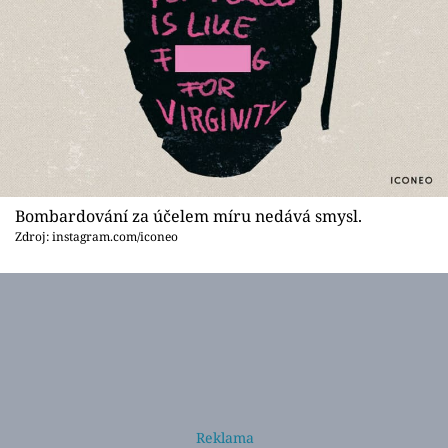
Bombardování za účelem míru nedává smysl.
Zdroj: instagram.com/iconeo