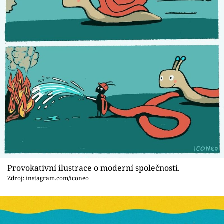
Provokativní ilustrace o moderní společnosti.
Zdroj: instagram.com/iconeo