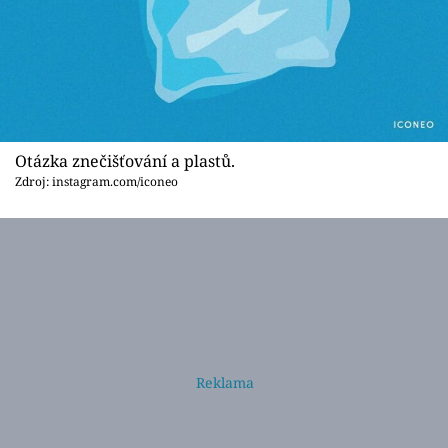
Otázka znečišťování a plastů.
Zdroj: instagram.com/iconeo