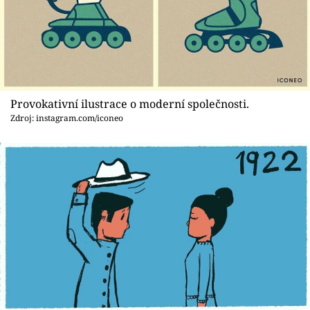
Provokativní ilustrace o moderní společnosti.
Zdroj: instagram.com/iconeo