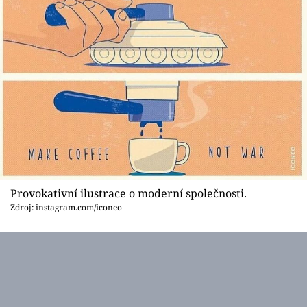
Provokativní ilustrace o moderní společnosti.
Zdroj: instagram.com/iconeo