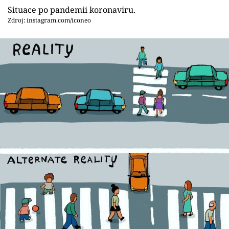
Situace po pandemii koronaviru.
Zdroj: instagram.com/iconeo