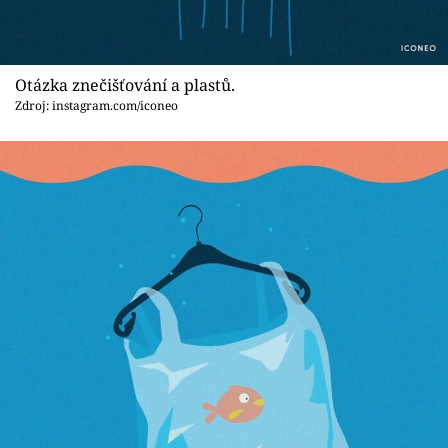
Otázka znečišťování a plastů.
Zdroj: instagram.com/iconeo