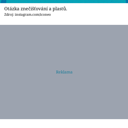
Otázka znečišťování a plastů.
Zdroj: instagram.com/iconeo