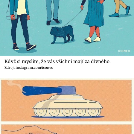
Když si myslíte, že vás všichni mají za divného.
Zdroj: instagram.com/iconeo