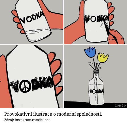
Provokativní ilustrace o moderní společnosti.
Zdroj: instagram.com/iconeo