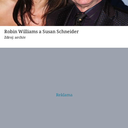
Robin Williams a Susan Schneider
Zdroj: archiv