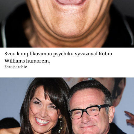
Svou komplikovanou psychiku vyvazoval Robin
Williams humorem.
Zdroj: archiv