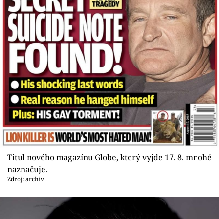
Titul nového magazínu Globe, který vyjde 17. 8. mnohé
naznačuje.
Zdroj: archiv