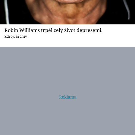
Robin Williams trpěl celý život depresemi.
Zdroj: archiv