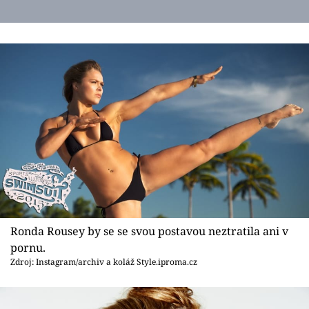
Ronda Rousey by se se svou postavou neztratila ani v
pornu.
Zdroj: Instagram/archiv a koláž Style.iproma.cz