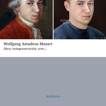
Wolfgang Amadeus Mozart
Zdroj: instagram/royalty_now_/