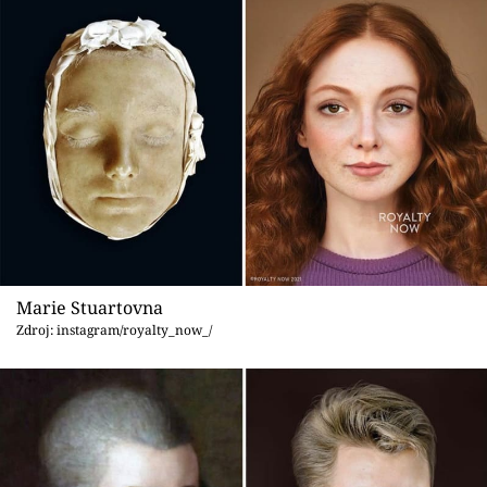
Marie Stuartovna
Zdroj: instagram/royalty_now_/