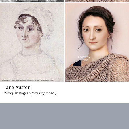
Jane Austen
Zdroj: instagram/royalty_now_/