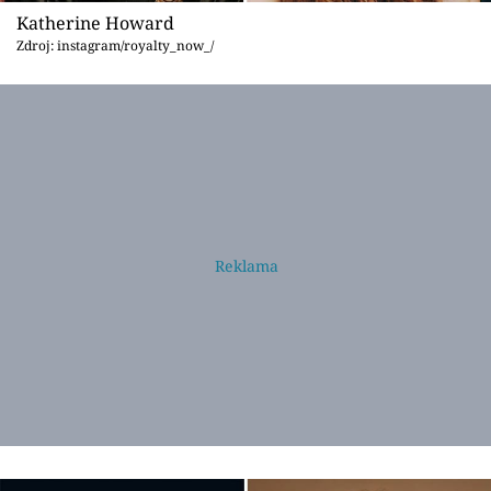
Katherine Howard
Zdroj: instagram/royalty_now_/