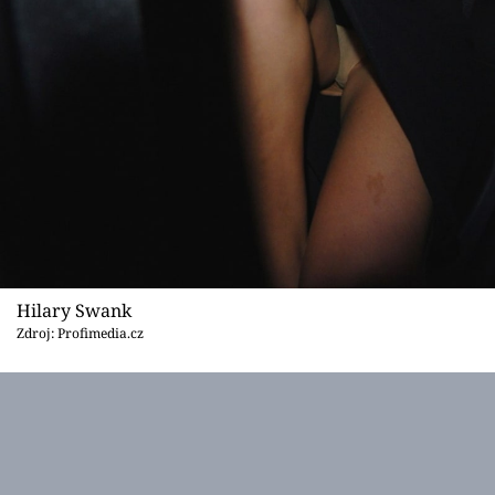
Hilary Swank
Zdroj: Profimedia.cz