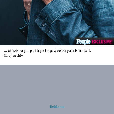
... otázkou je, jestli je to právě Bryan Randall.
Zdroj: archiv