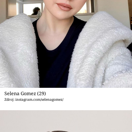
Selena Gomez (29)
Zdroj: instagram.com/selenagomez/