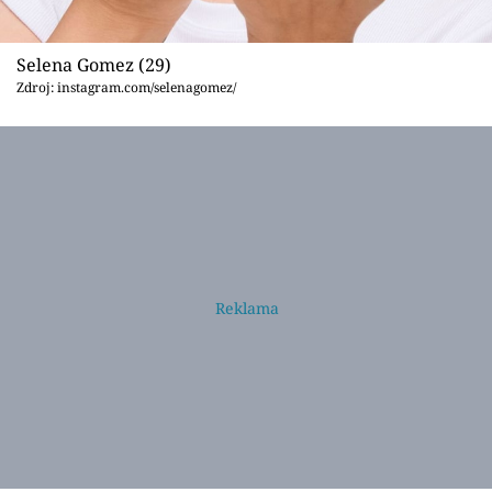
Selena Gomez (29)
Zdroj: instagram.com/selenagomez/