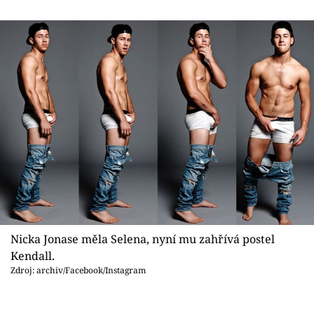
Nicka Jonase měla Selena, nyní mu zahřívá postel
Kendall.
Zdroj: archiv/Facebook/Instagram