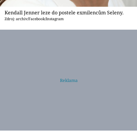
Kendall Jenner leze do postele exmilencům Seleny.
Zdroj: archiv/Facebook/Instagram