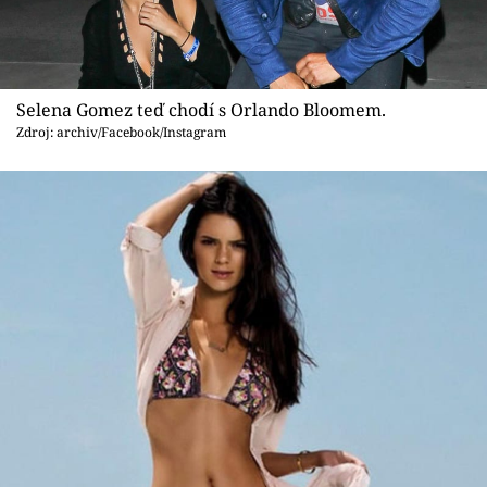
Selena Gomez teď chodí s Orlando Bloomem.
Zdroj: archiv/Facebook/Instagram