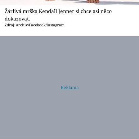
Žárlivá mrška Kendall Jenner si chce asi něco
dokazovat.
Zdroj: archiv/Facebook/Instagram