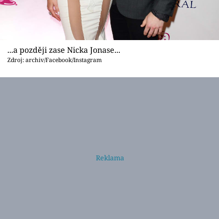
...a později zase Nicka Jonase...
Zdroj: archiv/Facebook/Instagram