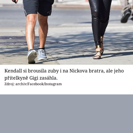
Kendall si brousila zuby i na Nickova bratra, ale jeho
přítelkyně Gigi zasáhla.
Zdroj: archiv/Facebook/Instagram