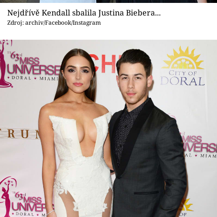
Nejdřívě Kendall sbalila Justina Biebera...
Zdroj: archiv/Facebook/Instagram