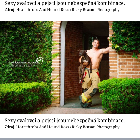
Sex a vztahy
Sexy svalovci a pejsci jsou nebezpečná kombinace.
Zdroj: Heartthrobs And Hound Dogs / Ricky Beason Photography
Videa
Sledujte prima+
Přihlášení
Sledujte nás
Sexy svalovci a pejsci jsou nebezpečná kombinace.
Zdroj: Heartthrobs And Hound Dogs / Ricky Beason Photography