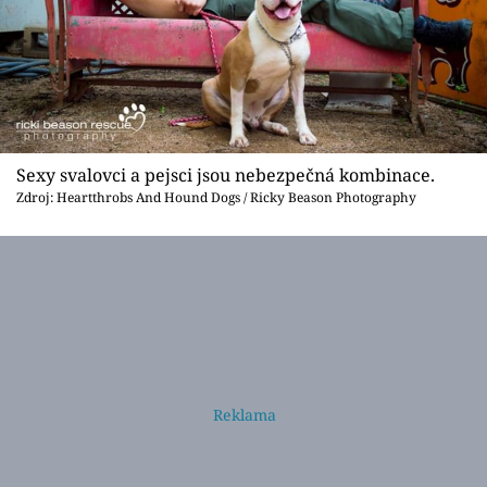
Sexy svalovci a pejsci jsou nebezpečná kombinace.
Zdroj: Heartthrobs And Hound Dogs / Ricky Beason Photography