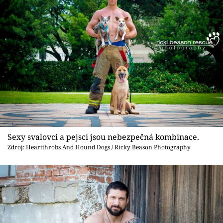
Sexy svalovci a pejsci jsou nebezpečná kombinace.
Zdroj: Heartthrobs And Hound Dogs / Ricky Beason Photography