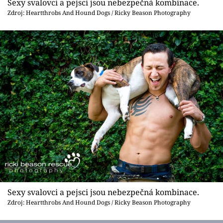
Sexy svalovci a pejsci jsou nebezpečná kombinace.
Zdroj: Heartthrobs And Hound Dogs / Ricky Beason Photography
Sexy svalovci a pejsci jsou nebezpečná kombinace.
Zdroj: Heartthrobs And Hound Dogs / Ricky Beason Photography