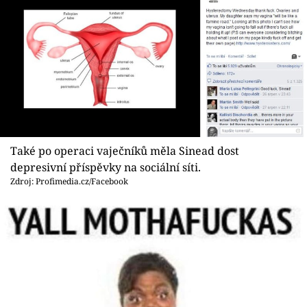
Také po operaci vaječníků měla Sinead dost
depresivní příspěvky na sociální síti.
Zdroj: Profimedia.cz/Facebook