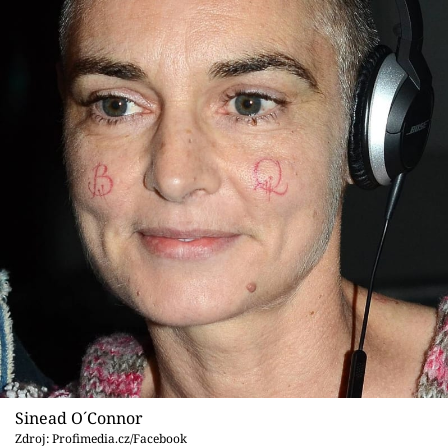
Sinead O´Connor
Zdroj: Profimedia.cz/Facebook