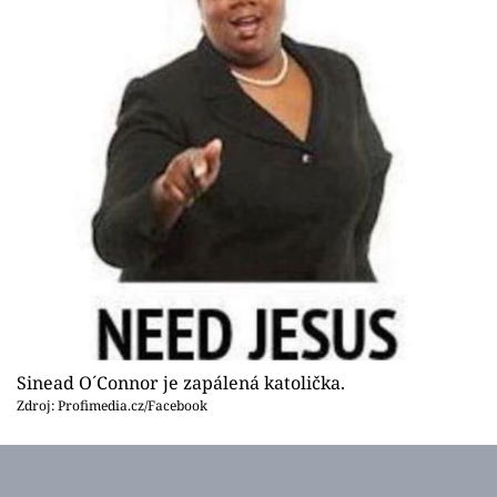
Sinead O´Connor je zapálená katolička.
Zdroj: Profimedia.cz/Facebook