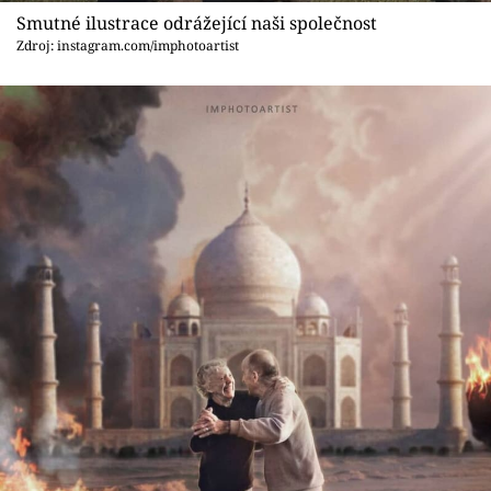
Smutné ilustrace odrážející naši společnost
Zdroj: instagram.com/imphotoartist