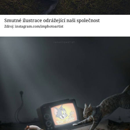
Smutné ilustrace odrážející naši společnost
Zdroj: instagram.com/imphotoartist