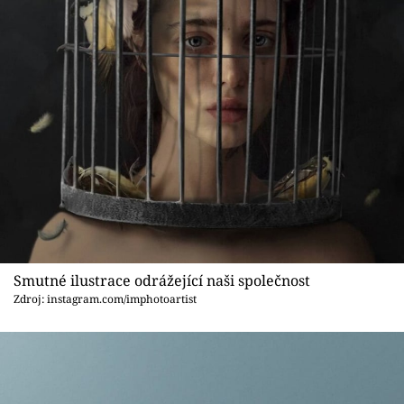
Smutné ilustrace odrážející naši společnost
Zdroj: instagram.com/imphotoartist