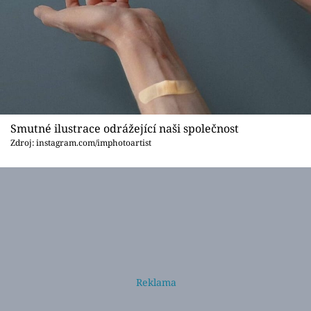
Smutné ilustrace odrážející naši společnost
Zdroj: instagram.com/imphotoartist