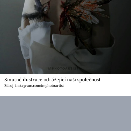
Smutné ilustrace odrážející naši společnost
Zdroj: instagram.com/imphotoartist