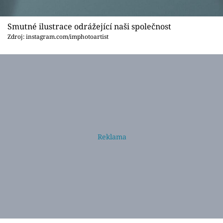
Smutné ilustrace odrážející naši společnost
Zdroj: instagram.com/imphotoartist