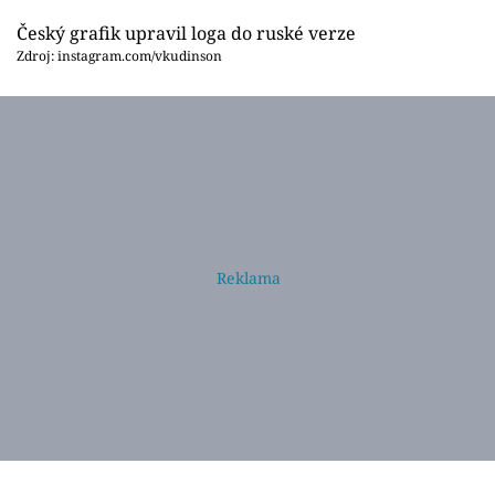
Český grafik upravil loga do ruské verze
Zdroj: instagram.com/vkudinson