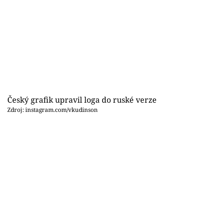
Český grafik upravil loga do ruské verze
Zdroj: instagram.com/vkudinson