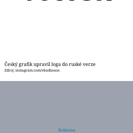
Český grafik upravil loga do ruské verze
Zdroj: instagram.com/vkudinson