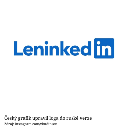
Český grafik upravil loga do ruské verze
Zdroj: instagram.com/vkudinson