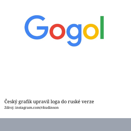
Český grafik upravil loga do ruské verze
Zdroj: instagram.com/vkudinson