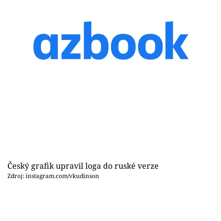
Český grafik upravil loga do ruské verze
Zdroj: instagram.com/vkudinson