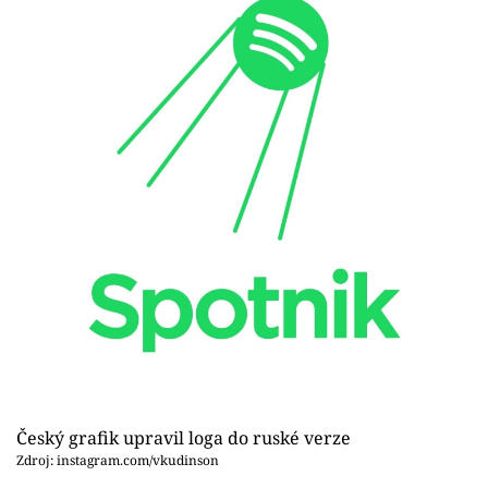
Český grafik upravil loga do ruské verze
Zdroj: instagram.com/vkudinson