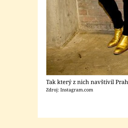
Tak který z nich navštívil Pra
Zdroj: Instagram.com