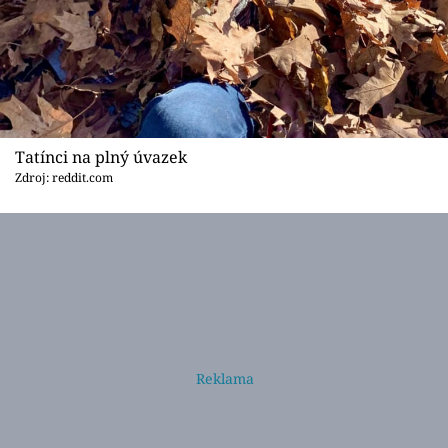
Tatínci na plný úvazek
Zdroj: reddit.com