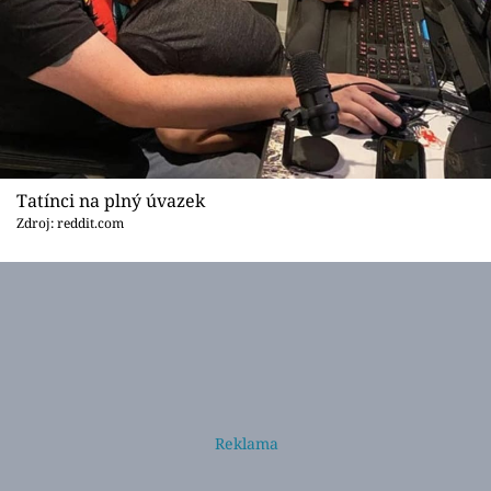
Tatínci na plný úvazek
Zdroj: reddit.com