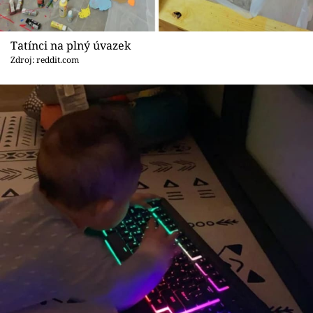
Tatínci na plný úvazek
Zdroj: reddit.com