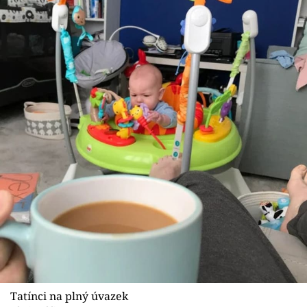
Tatínci na plný úvazek