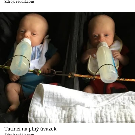
Zdroj: reddit.com
Tatínci na plný úvazek
Zdroj: reddit.com