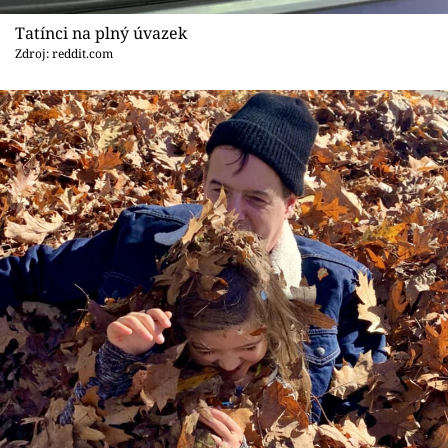
Tatínci na plný úvazek
Zdroj: reddit.com