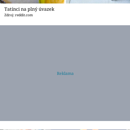
Tatínci na plný úvazek
Zdroj: reddit.com