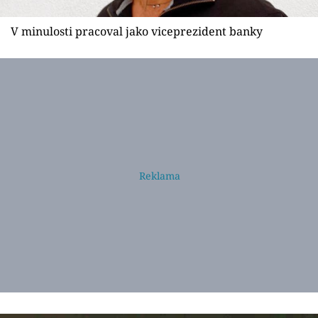
V minulosti pracoval jako viceprezident banky