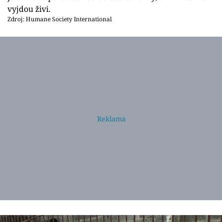
vyjdou živi.
Zdroj: Humane Society International