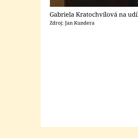
Gabriela Kratochvílová na udí
Zdroj: Jan Kundera