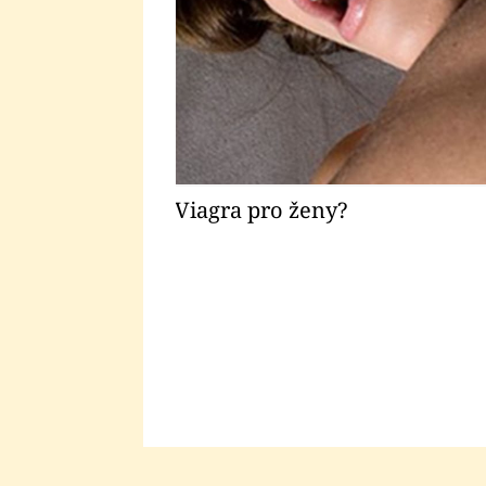
Viagra pro ženy?