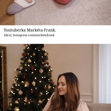
Youtuberka Markéta Frank.
Zdroj: Instagram.com/marketafrank