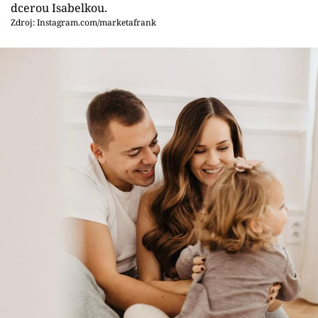
dcerou Isabelkou.
Zdroj: Instagram.com/marketafrank