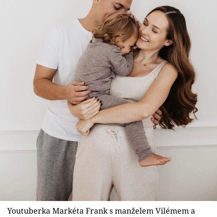
Youtuberka Markéta Frank s manželem Vilémem a