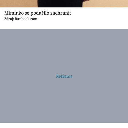
Miminko se podařilo zachránit
Zdroj: facebook.com