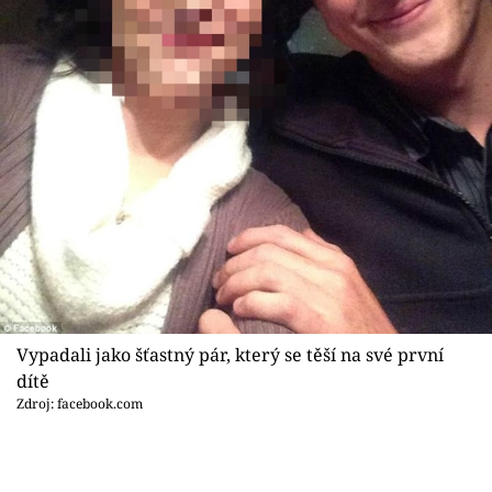
Vypadali jako šťastný pár, který se těší na své první
dítě
Zdroj: facebook.com