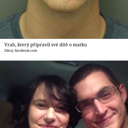
Vrah, který připravil své dítě o matku
Zdroj: facebook.com