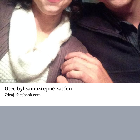
Otec byl samozřejmě zatčen
Zdroj: facebook.com