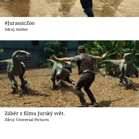
#JurassicZoo
Zdroj: twitter
Záběr z filmu Jurský svět.
Zdroj: Universal Pictures