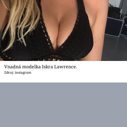
Vnadná modelka Iskra Lawrence.
Zdroj: instagram