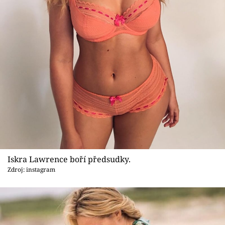
Iskra Lawrence boří předsudky.
Zdroj: instagram