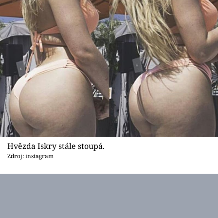
Hvězda Iskry stále stoupá.
Zdroj: instagram