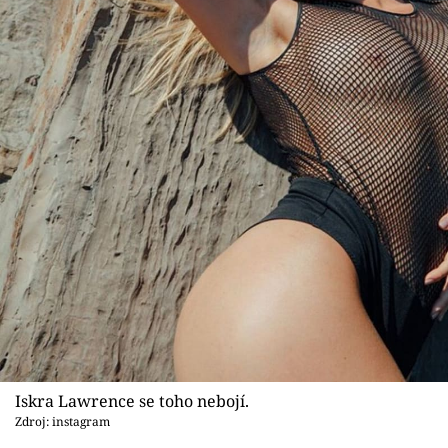
Iskra Lawrence se toho nebojí.
Zdroj: instagram