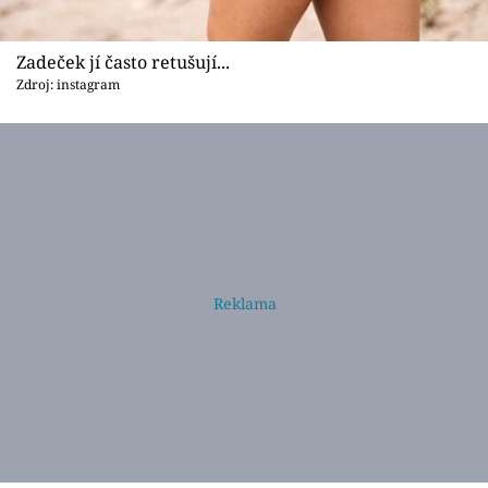
Zadeček jí často retušují...
Zdroj: instagram