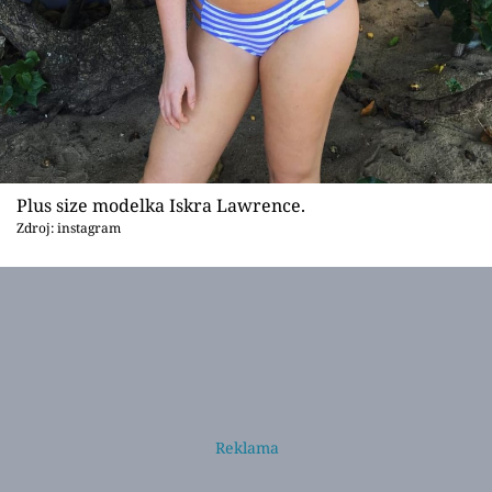
Plus size modelka Iskra Lawrence.
Zdroj: instagram