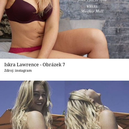
Iskra Lawrence - Obrázek 7
Zdroj: instagram