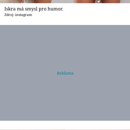
Iskra má smysl pro humor.
Zdroj: instagram