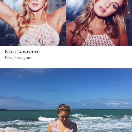
Iskra Lawrence
Zdroj: instagram