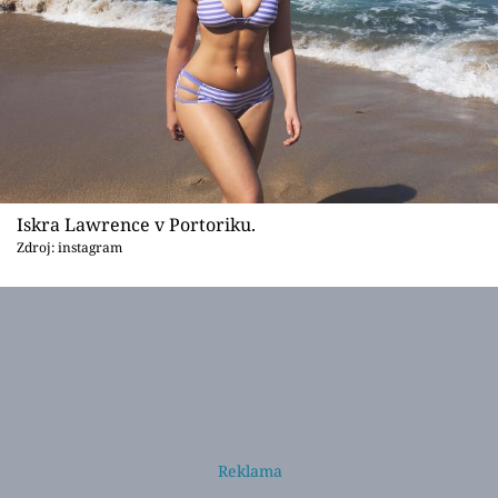
Iskra Lawrence v Portoriku.
Zdroj: instagram