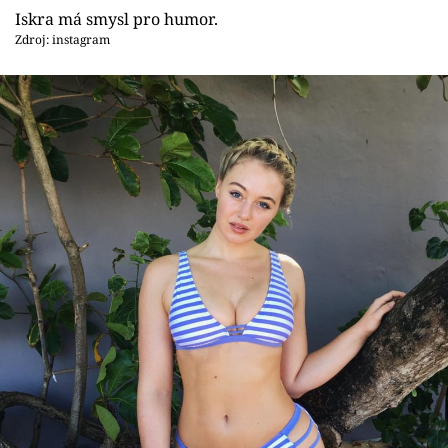
Iskra má smysl pro humor.
Zdroj: instagram