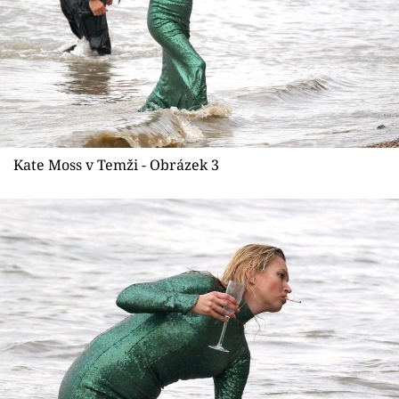
Kate Moss v Temži - Obrázek 3