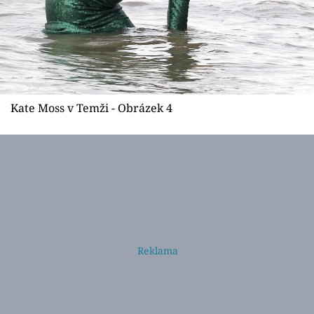
Kate Moss v Temži - Obrázek 4