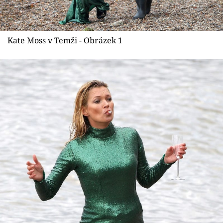
Sex a vztahy
Videa
Kate Moss v Temži - Obrázek 1
Sledujte prima+
Přihlášení
Sledujte nás