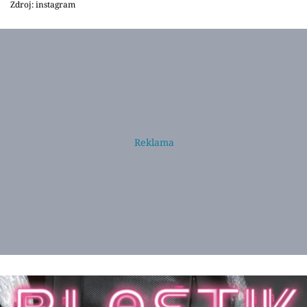
Zdroj: instagram