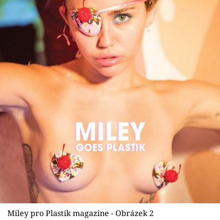
Miley pro Plastik magazine - Obrázek 2