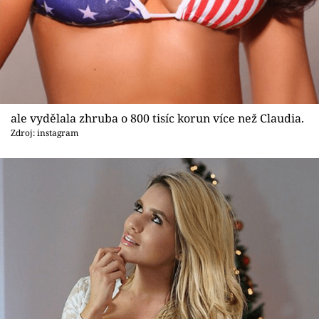
ale vydělala zhruba o 800 tisíc korun více než Claudia.
Zdroj: instagram