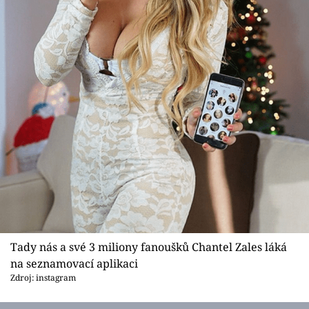
Tady nás a své 3 miliony fanoušků Chantel Zales láká
na seznamovací aplikaci
Zdroj: instagram