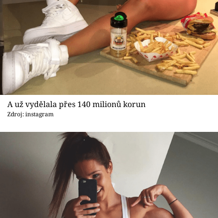
A už vydělala přes 140 milionů korun
Zdroj: instagram