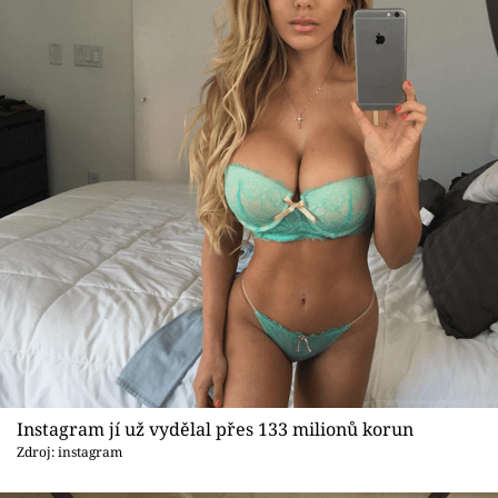
Instagram jí už vydělal přes 133 milionů korun
Zdroj: instagram