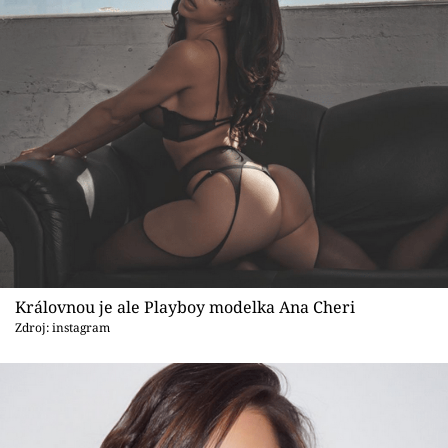
Královnou je ale Playboy modelka Ana Cheri
Zdroj: instagram