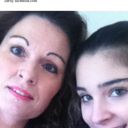
Zdroj: facebook.com