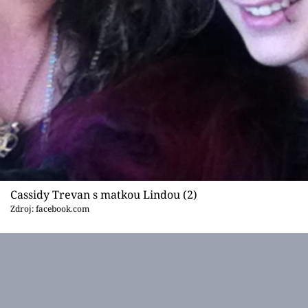
Cassidy Trevan s matkou Lindou (2)
Zdroj: facebook.com