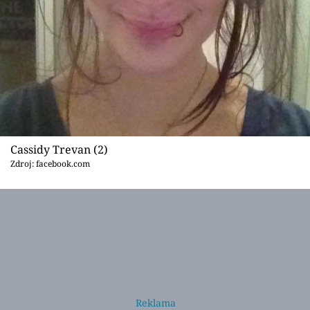
Cassidy Trevan (2)
Zdroj: facebook.com