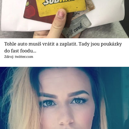
Tohle auto musíš vrátit a zaplatit. Tady jsou poukázky
do fast foodu...
Zdroj: twitter.com