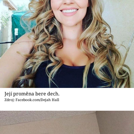
Její proměna bere dech.
Zdroj: Facebook.com/Dejah Hall