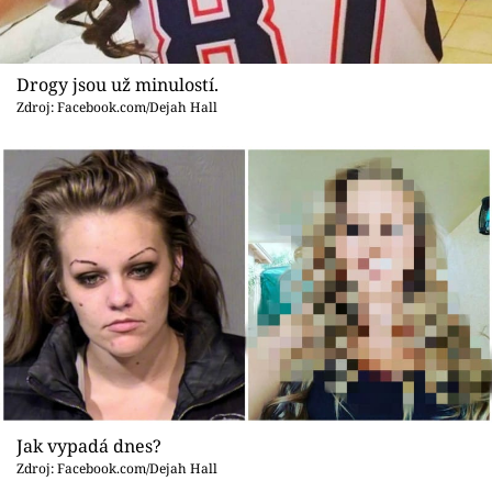
Drogy jsou už minulostí.
Zdroj: Facebook.com/Dejah Hall
Jak vypadá dnes?
Zdroj: Facebook.com/Dejah Hall