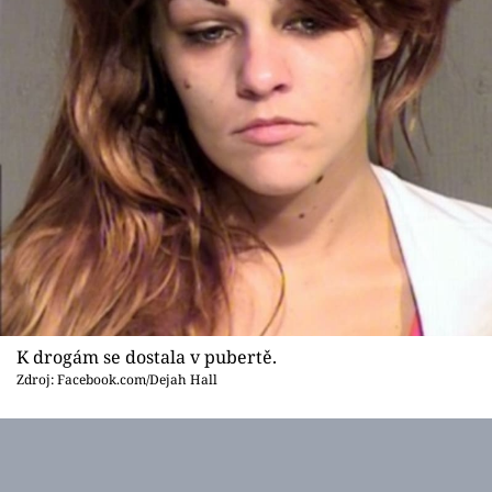
K drogám se dostala v pubertě.
Zdroj: Facebook.com/Dejah Hall