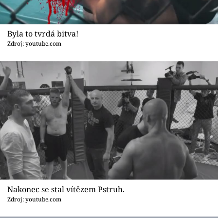
Byla to tvrdá bitva!
Zdroj: youtube.com
Nakonec se stal vítězem Pstruh.
Zdroj: youtube.com