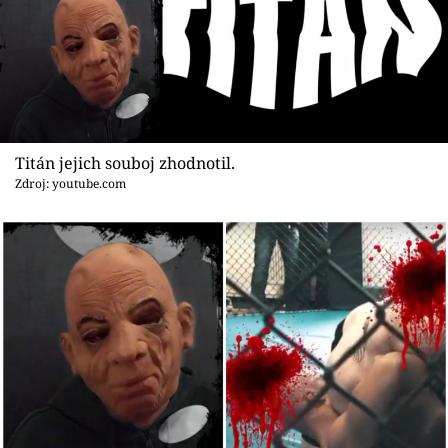
Titán jejich souboj zhodnotil.
Zdroj: youtube.com