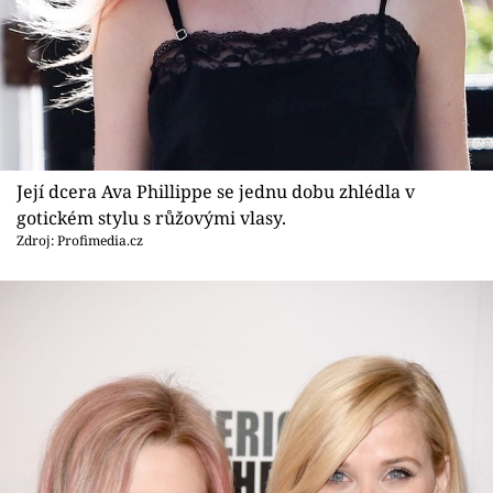
Její dcera Ava Phillippe se jednu dobu zhlédla v
gotickém stylu s růžovými vlasy.
Zdroj: Profimedia.cz