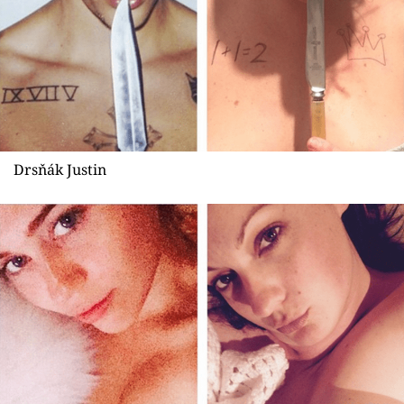
Drsňák Justin