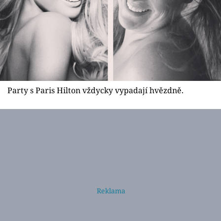
Party s Paris Hilton vždycky vypadají hvězdně.