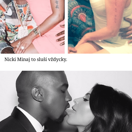
Nicki Minaj to sluší vždycky.